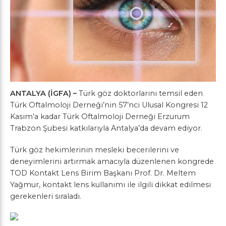
ANTALYA (İGFA) –
Türk göz doktorlarını temsil eden
Türk Oftalmoloji Derneği’nin 57’nci Ulusal Kongresi 12
Kasım’a kadar Türk Oftalmoloji Derneği Erzurum
Trabzon Şubesi katkılarıyla Antalya’da devam ediyor.
Türk göz hekimlerinin mesleki becerilerini ve
deneyimlerini artırmak amacıyla düzenlenen kongrede
TOD Kontakt Lens Birim Başkanı Prof. Dr. Meltem
Yağmur, kontakt lens kullanımı ile ilgili dikkat edilmesi
gerekenleri sıraladı.