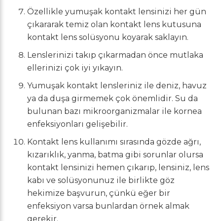
Özellikle yumuşak kontakt lensinizi her gün
çıkararak temiz olan kontakt lens kutusuna
kontakt lens solüsyonu koyarak saklayın.
Lenslerinizi takıp çıkarmadan önce mutlaka
ellerinizi çok iyi yıkayın.
Yumuşak kontakt lensleriniz ile deniz, havuz
ya da duşa girmemek çok önemlidir. Su da
bulunan bazı mikroorganizmalar ile kornea
enfeksiyonları gelişebilir.
Kontakt lens kullanımı sırasında gözde ağrı,
kızarıklık, yanma, batma gibi sorunlar olursa
kontakt lensinizi hemen çıkarıp, lensiniz, lens
kabı ve solüsyonunuz ile birlikte göz
hekimize başvurun, çünkü eğer bir
enfeksiyon varsa bunlardan örnek almak
gerekir.