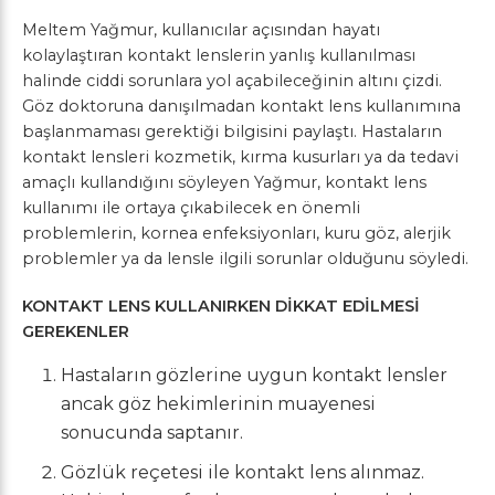
Meltem Yağmur, kullanıcılar açısından hayatı
kolaylaştıran kontakt lenslerin yanlış kullanılması
halinde ciddi sorunlara yol açabileceğinin altını çizdi.
Göz doktoruna danışılmadan kontakt lens kullanımına
başlanmaması gerektiği bilgisini paylaştı. Hastaların
kontakt lensleri kozmetik, kırma kusurları ya da tedavi
amaçlı kullandığını söyleyen Yağmur, kontakt lens
kullanımı ile ortaya çıkabilecek en önemli
problemlerin, kornea enfeksiyonları, kuru göz, alerjik
problemler ya da lensle ilgili sorunlar olduğunu söyledi.
KONTAKT LENS KULLANIRKEN DİKKAT EDİLMESİ
GEREKENLER
Hastaların gözlerine uygun kontakt lensler
ancak göz hekimlerinin muayenesi
sonucunda saptanır.
Gözlük reçetesi ile kontakt lens alınmaz.