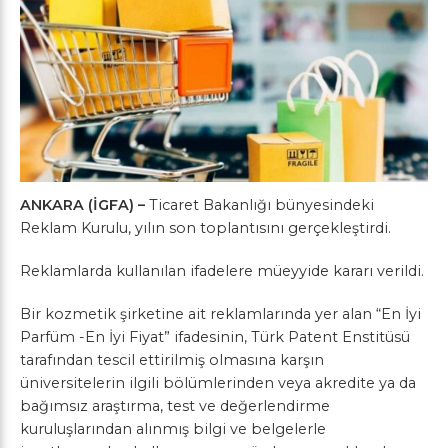
ANKARA (İGFA) –
Ticaret Bakanlığı bünyesindeki
Reklam Kurulu, yılın son toplantısını gerçekleştirdi.
Reklamlarda kullanılan ifadelere müeyyide kararı verildi.
Bir kozmetik şirketine ait reklamlarında yer alan “En İyi
Parfüm -En İyi Fiyat” ifadesinin, Türk Patent Enstitüsü
tarafından tescil ettirilmiş olmasına karşın
üniversitelerin ilgili bölümlerinden veya akredite ya da
bağımsız araştırma, test ve değerlendirme
kuruluşlarından alınmış bilgi ve belgelerle