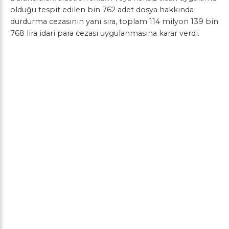
olduğu tespit edilen bin 762 adet dosya hakkında
durdurma cezasının yanı sıra, toplam 114 milyon 139 bin
768 lira idari para cezası uygulanmasına karar verdi.