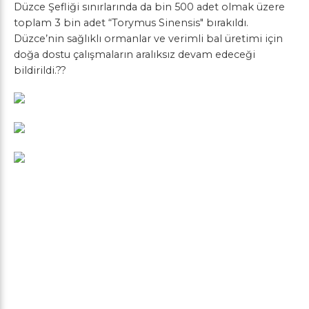
Düzce Şefliği sınırlarında da bin 500 adet olmak üzere
toplam 3 bin adet “Torymus Sinensis" bırakıldı.
Düzce’nin sağlıklı ormanlar ve verimli bal üretimi için
doğa dostu çalışmaların aralıksız devam edeceği
bildirildi.??