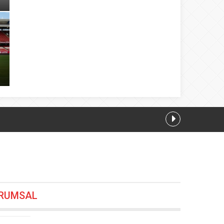
08.2026 13:00
RUMSAL
8.08.2026 11:12