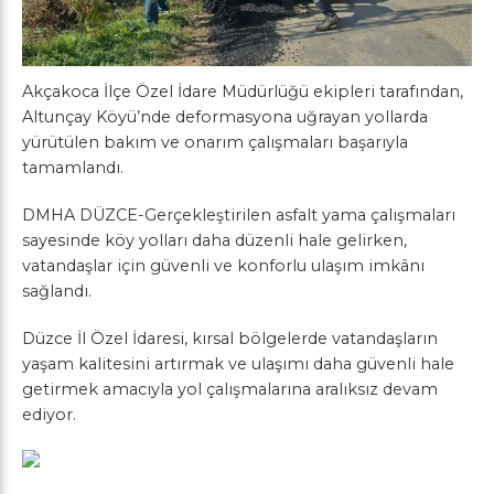
Akçakoca İlçe Özel İdare Müdürlüğü ekipleri tarafından,
Altunçay Köyü’nde deformasyona uğrayan yollarda
yürütülen bakım ve onarım çalışmaları başarıyla
tamamlandı.
DMHA DÜZCE-Gerçekleştirilen asfalt yama çalışmaları
sayesinde köy yolları daha düzenli hale gelirken,
vatandaşlar için güvenli ve konforlu ulaşım imkânı
sağlandı.
Düzce İl Özel İdaresi, kırsal bölgelerde vatandaşların
yaşam kalitesini artırmak ve ulaşımı daha güvenli hale
getirmek amacıyla yol çalışmalarına aralıksız devam
ediyor.