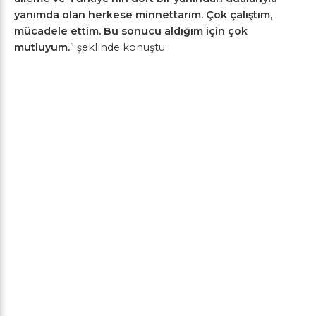
yanımda olan herkese minnettarım. Çok çalıştım,
mücadele ettim. Bu sonucu aldığım için çok
mutluyum.
” şeklinde konuştu.