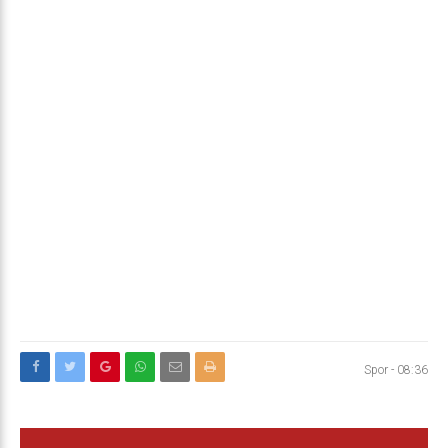
Spor
-
08:36