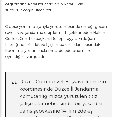
örgütlerine karşı mücadelenin kararlılıkla
sürdürüleceğini ifade etti.
Operasyonun başarıyla yürütülmesinde emeği geçen
savcılık ve jandarma ekiplerine teşekkür eden Bakan
Gürlek, Cumhurbaşkanı Recep Tayyip Erdoğan
liderliğinde Adalet ve İçişleri bakanlıkları arasındaki
koordinasyonun suçla mücadelede önemli rol
oynadığını vurguladı.
Düzce Cumhuriyet Başsavcılığımızın
koordinesinde Düzce İl Jandarma
Komutanlığımızca yürütülen titiz
çalışmalar neticesinde, bir yasa dışı
bahis şebekesine 14 ilimizde eş