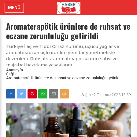
MENÜ
Aromaterapötik ürünlere de ruhsat ve
eczane zorunluluğu getirildi
Türkiye İlaç ve Tıbbî Cihaz Kurumu, uçucu yağlar ve
aromaterapi amaçlı ürünleri yeni bir yönetmelikle
düzenledi. Ruhsatsız aromaterapötik ürün satışı ve
majistral hazırlama yasaklandı.
Anasayfa
Sağlık
Aromaterapötik ürünlere de ruhsat ve eczane zorunluluğu getirildi
Sağlık
-
2 Temmuz 2026 12:59