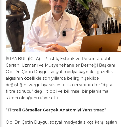
İSTANBUL (İGFA) – Plastik, Estetik ve Rekonstrüktif
Cerrahi Uzmanı ve Muayenehaneler Derneği Başkanı
Op. Dr. Çetin Duygu, sosyal medya kaynaklı güzellik
algısının özellikle son yıllarda belirgin şekilde
değiştiğini vurgulayarak, estetik cerrahinin bir “dijital
filtre sonucu” değil, tıbbi ve bilimsel bir planlama
süreci olduğunu ifade etti.
“Filtreli Görseller Gerçek Anatomiyi Yansıtmaz”
Op. Dr. Çetin Duygu, sosyal medyada sıkça karşılaşılan