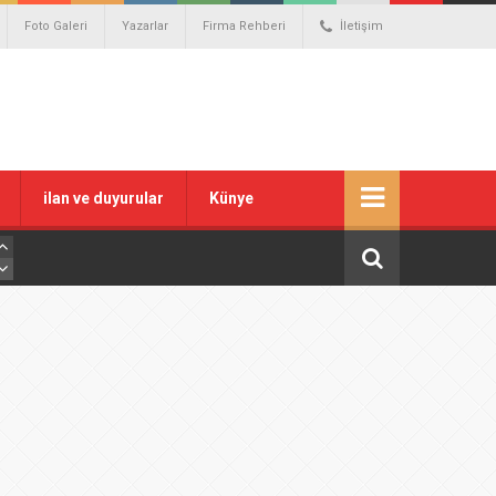
Foto Galeri
Yazarlar
Firma Rehberi
İletişim
ilan ve duyurular
Künye