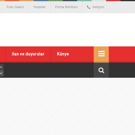
Foto Galeri
Yazarlar
Firma Rehberi
İletişim
ilan ve duyurular
Künye