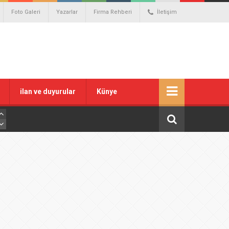
Foto Galeri
Yazarlar
Firma Rehberi
İletişim
ilan ve duyurular
Künye