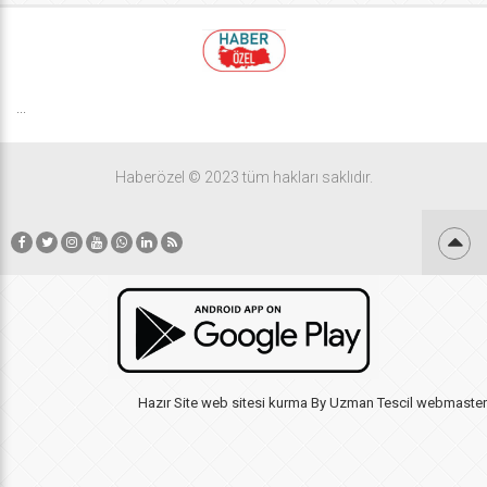
...
Haberözel © 2023 tüm hakları saklıdır.
Hazır Site
web sitesi kurma
By
Uzman Tescil
webmaster