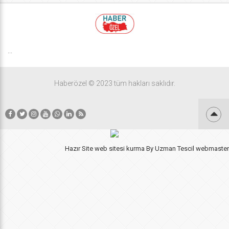
...
Haberözel © 2023 tüm hakları saklıdır.
Hazır Site
web sitesi kurma
By
Uzman Tescil
webmaster