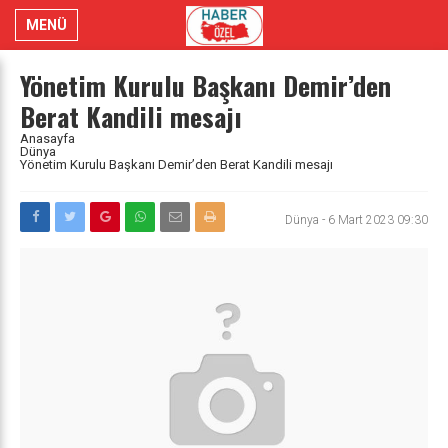
MENÜ
Yönetim Kurulu Başkanı Demir’den
Berat Kandili mesajı
Anasayfa
Dünya
Yönetim Kurulu Başkanı Demir’den Berat Kandili mesajı
Dünya
-
6 Mart 2023 09:30