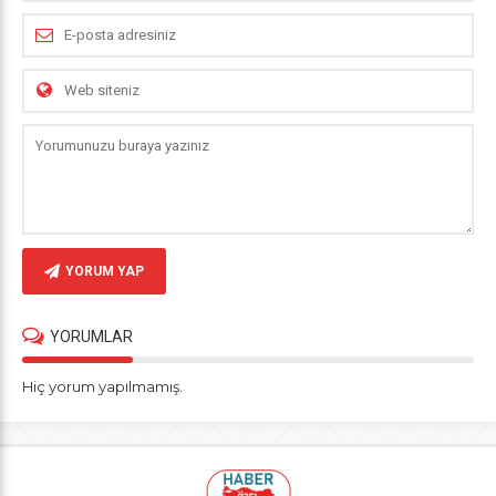
YORUM YAP
YORUMLAR
Hiç yorum yapılmamış.