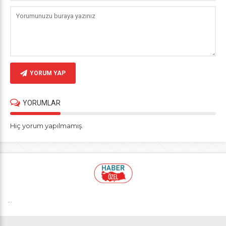
YORUM YAP
YORUMLAR
Hiç yorum yapılmamış.
...