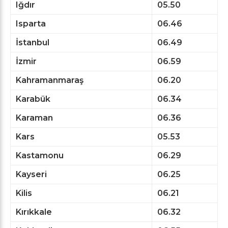
Iğdır
05.50
Isparta
06.46
İstanbul
06.49
İzmir
06.59
Kahramanmaraş
06.20
Karabük
06.34
Karaman
06.36
Kars
05.53
Kastamonu
06.29
Kayseri
06.25
Kilis
06.21
Kırıkkale
06.32