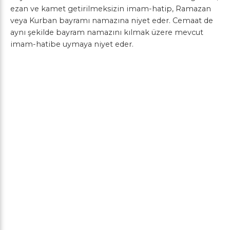
ezan ve kamet getirilmeksizin imam-hatip, Ramazan
veya Kurban bayramı namazına niyet eder. Cemaat de
aynı şekilde bayram namazını kılmak üzere mevcut
imam-hatibe uymaya niyet eder.