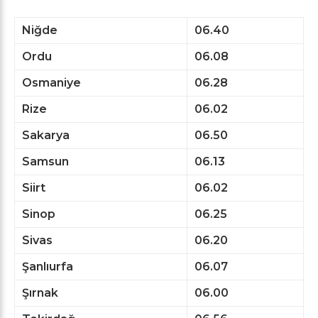
Niğde
06.40
Ordu
06.08
Osmaniye
06.28
Rize
06.02
Sakarya
06.50
Samsun
06.13
Siirt
06.02
Sinop
06.25
Sivas
06.20
Şanlıurfa
06.07
Şırnak
06.00