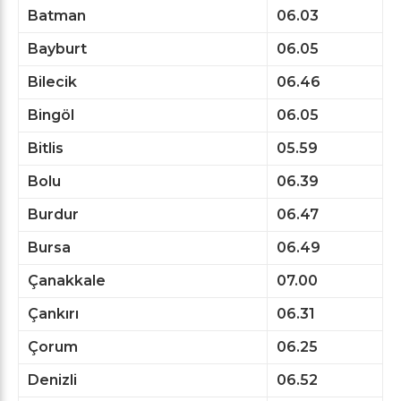
Batman
06.03
Bayburt
06.05
Bilecik
06.46
Bingöl
06.05
Bitlis
05.59
Bolu
06.39
Burdur
06.47
Bursa
06.49
Çanakkale
07.00
Çankırı
06.31
Çorum
06.25
Denizli
06.52