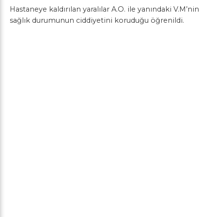
Hastaneye kaldırılan yaralılar A.O. ile yanındaki V.M’nin
sağlık durumunun ciddiyetini koruduğu öğrenildi.