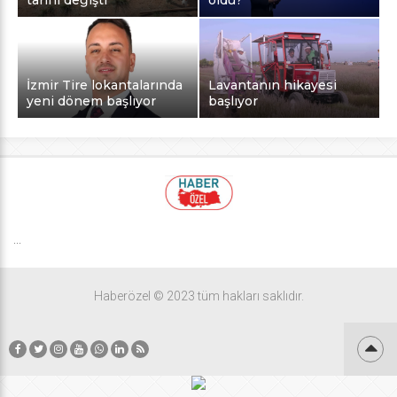
İzmir Tire lokantalarında
Lavantanın hikayesi
yeni dönem başlıyor
başlıyor
...
Haberözel © 2023 tüm hakları saklıdır.