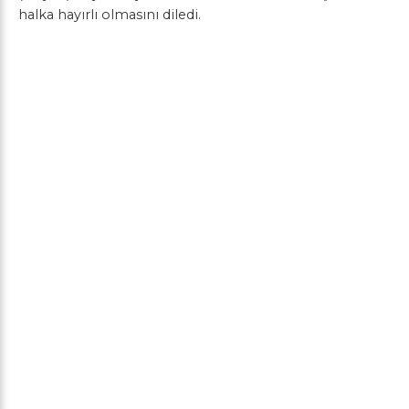
halka hayırlı olmasını diledi.