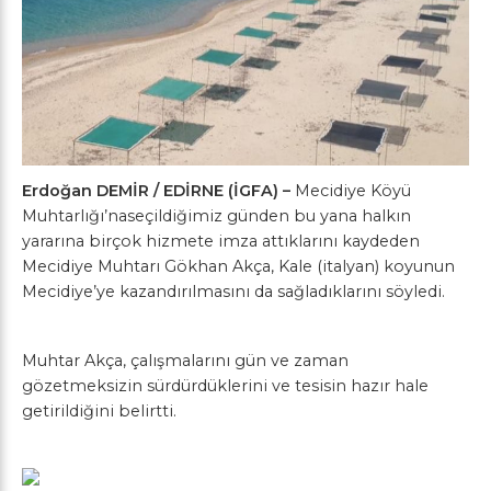
Erdoğan DEMİR / EDİRNE (İGFA) –
Mecidiye Köyü
Muhtarlığı’naseçildiğimiz günden bu yana halkın
yararına birçok hizmete imza attıklarını kaydeden
Mecidiye Muhtarı Gökhan Akça, Kale (italyan) koyunun
Mecidiye’ye kazandırılmasını da sağladıklarını söyledi.
Muhtar Akça, çalışmalarını gün ve zaman
gözetmeksizin sürdürdüklerini ve tesisin hazır hale
getirildiğini belirtti.